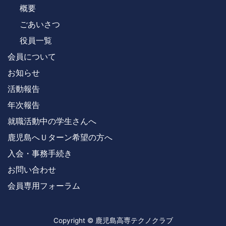
概要
ごあいさつ
役員一覧
会員について
お知らせ
活動報告
年次報告
就職活動中の学生さんへ
鹿児島へＵターン希望の方へ
入会・事務手続き
お問い合わせ
会員専用フォーラム
Copyright © 鹿児島高専テクノクラブ