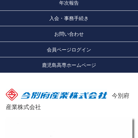
年次報告
入会・事務手続き
お問い合わせ
会員ページログイン
鹿児島高専ホームページ
今別府
産業株式会社