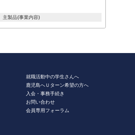
主製品(事業内容)
就職活動中の学生さんへ
鹿児島へＵターン希望の方へ
入会・事務手続き
お問い合わせ
会員専用フォーラム