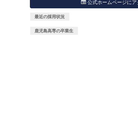
公式ホームページにア
最近の採用状況
鹿児島高専の卒業生