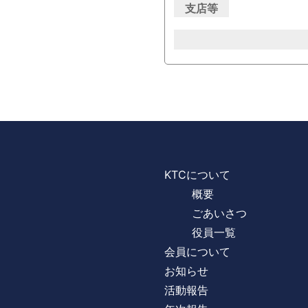
支店等
KTCについて
概要
ごあいさつ
役員一覧
会員について
お知らせ
活動報告