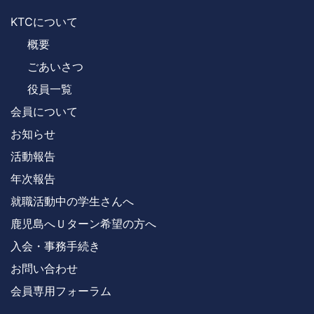
KTCについて
概要
ごあいさつ
役員一覧
会員について
お知らせ
活動報告
年次報告
就職活動中の学生さんへ
鹿児島へＵターン希望の方へ
入会・事務手続き
お問い合わせ
会員専用フォーラム