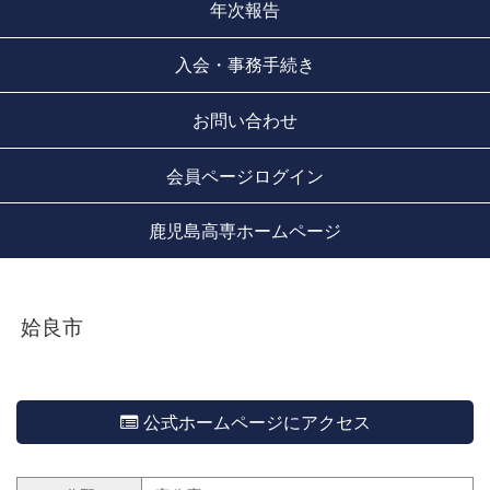
年次報告
入会・事務手続き
お問い合わせ
会員ページログイン
鹿児島高専ホームページ
姶良市
公式ホームページにアクセス