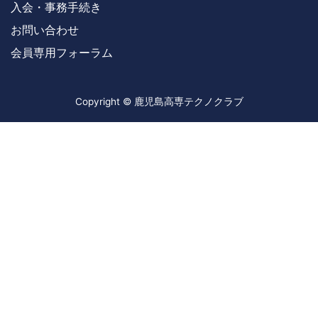
入会・事務手続き
お問い合わせ
会員専用フォーラム
Copyright © 鹿児島高専テクノクラブ