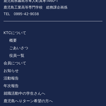
鹿児島県霧島市隼人町真孝1460-1
鹿児島工業高等専門学校 総務課企画係
TEL 0995-42-9038
KTCについて
概要
ごあいさつ
役員一覧
会員について
お知らせ
活動報告
年次報告
就職活動中の学生さんへ
鹿児島へＵターン希望の方へ