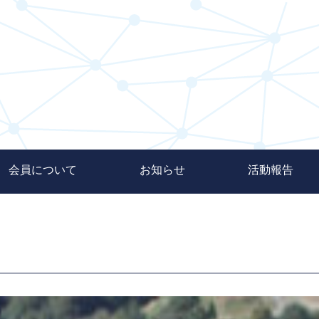
会員について
お知らせ
活動報告