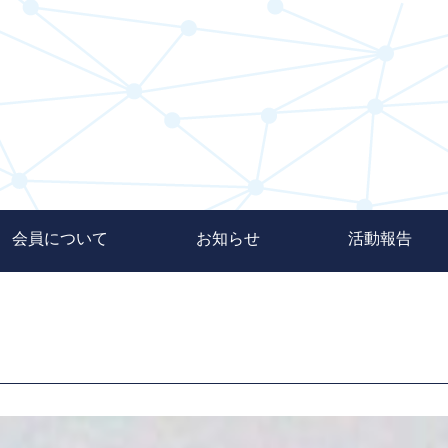
会員について
お知らせ
活動報告