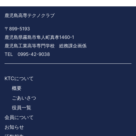
鹿児島高専テクノクラブ
〒899-5193
鹿児島県霧島市隼人町真孝1460-1
鹿児島工業高等専門学校 総務課企画係
TEL 0995-42-9038
KTCについて
概要
ごあいさつ
役員一覧
会員について
お知らせ