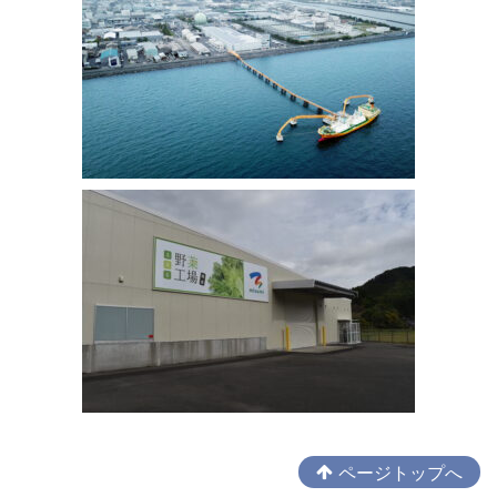
ページトップへ