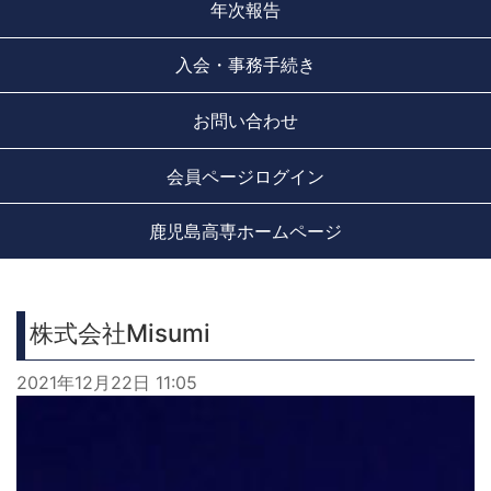
年次報告
入会・事務手続き
お問い合わせ
会員ページログイン
鹿児島高専ホームページ
株式会社Misumi
2021年12月22日 11:05