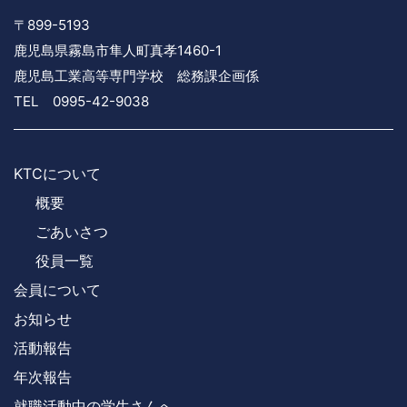
〒899-5193
鹿児島県霧島市隼人町真孝1460-1
鹿児島工業高等専門学校 総務課企画係
TEL 0995-42-9038
KTCについて
概要
ごあいさつ
役員一覧
会員について
お知らせ
活動報告
年次報告
就職活動中の学生さんへ