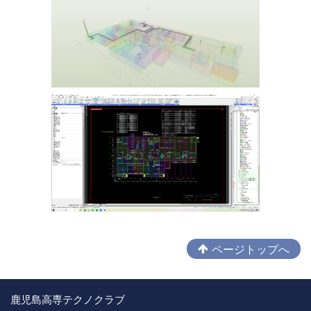
ページトップへ
鹿児島高専テクノクラブ