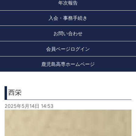
年次報告
入会・事務手続き
お問い合わせ
会員ページログイン
鹿児島高専ホームページ
西栄
2025年5月14日 14:53