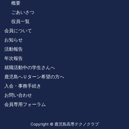
概要
ごあいさつ
役員一覧
会員について
お知らせ
活動報告
年次報告
就職活動中の学生さんへ
鹿児島へＵターン希望の方へ
入会・事務手続き
お問い合わせ
会員専用フォーラム
Copyright © 鹿児島高専テクノクラブ