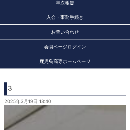
年次報告
入会・事務手続き
お問い合わせ
会員ページログイン
鹿児島高専ホームページ
3
2025年3月19日 13:40