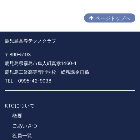
ページトップへ
鹿児島高専テクノクラブ
〒899-5193
鹿児島県霧島市隼人町真孝1460-1
鹿児島工業高等専門学校 総務課企画係
TEL 0995-42-9038
KTCについて
概要
ごあいさつ
役員一覧