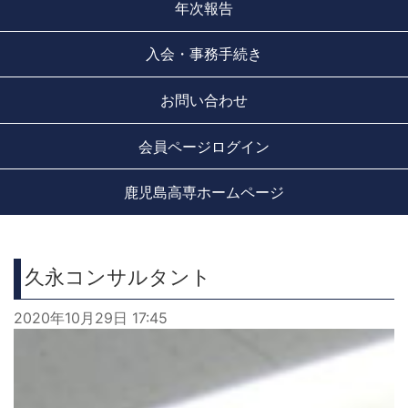
年次報告
入会・事務手続き
お問い合わせ
会員ページログイン
鹿児島高専ホームページ
久永コンサルタント
2020年10月29日 17:45