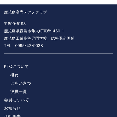
鹿児島高専テクノクラブ
〒899-5193
鹿児島県霧島市隼人町真孝1460-1
鹿児島工業高等専門学校 総務課企画係
TEL 0995-42-9038
KTCについて
概要
ごあいさつ
役員一覧
会員について
お知らせ
活動報告